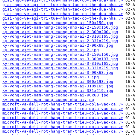
giai-ngo-ve-agi-tri-tue-nhan-tao-co-the-dua-nha..>
giai-ngo-ve-agi-tri-tue-nhan-tao-co-the-dua-nha..>
giai-ngo-ve-agi-tri-tue-nhan-tao-co-the-dua-nha..>
giai-ngo-ve-agi-tri-tue-nhan-tao-co-the-dua-nha..>
giai-ngo-ve-agi-tri-tue-nhan-tao-co-the-dua-nha..>
ky-vong-viet-nam-hung-cuong-nho-ai-150x150.jpg
ky-vong-viet-nam-hung-cuong-nho-ai-2-150x150.jpg
ky-vong-viet-nam-hung-cuong-nho-ai-2-300x200.jpg
ky-vong-viet-nam-hung-cuong-nho-ai-2-310x165.jpg
ky-vong-viet-nam-hung-cuong-nho-ai-2-331x219.jpg
ky-vong-viet-nam-hung-cuong-nho-ai-2-90x68.jpg
ky-vong-viet-nam-hung-cuong-nho-ai-2.jpg
ky-vong-viet-nam-hung-cuong-nho-ai-3-150x150.jpg
ky-vong-viet-nam-hung-cuong-nho-ai-3-300x197.jpg
ky-vong-viet-nam-hung-cuong-nho-ai-3-310x165.jpg
ky-vong-viet-nam-hung-cuong-nho-ai-3-331x219.jpg
ky-vong-viet-nam-hung-cuong-nho-ai-3-90x68.jpg
ky-vong-viet-nam-hung-cuong-nho-ai-3.jpg
ky-vong-viet-nam-hung-cuong-nho-ai-300x198.jpg
ky-vong-viet-nam-hung-cuong-nho-ai-310x165.jpg
ky-vong-viet-nam-hung-cuong-nho-ai-331x219.jpg
ky-vong-viet-nam-hung-cuong-nho-ai-90x68.jpg
ky-vong-viet-nam-hung-cuong-nho-ai.jpg
microft-va-dell-rot-hang-tram-trieu-dola-vao-ca..>
microft-va-dell-rot-hang-tram-trieu-dola-vao-ca..>
microft-va-dell-rot-hang-tram-trieu-dola-vao-ca..>
microft-va-dell-rot-hang-tram-trieu-dola-vao-ca..>
microft-va-dell-rot-hang-tram-trieu-dola-vao-ca..>
microft-va-dell-rot-hang-tram-trieu-dola-vao-ca..>
microft-va-dell-rot-hang-tram-trieu-dola-vao-ca..>